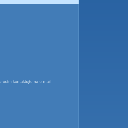
rosím kontaktujte na e-mail